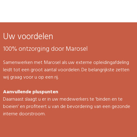
Uw voordelen
100% ontzorging door Marosel
Samenwerken met Marosel als uw externe opleidingafdeling
leidt tot een groot aantal voordelen. De belangrijkste zetten
wij graag voor u op een rij.
Aanvullende pluspunten
Daarnaast slaagt u er in uw medewerkers te 'binden en te
boeien' en profiteert u van de bevordering van een gezonde
interne doorstroom.