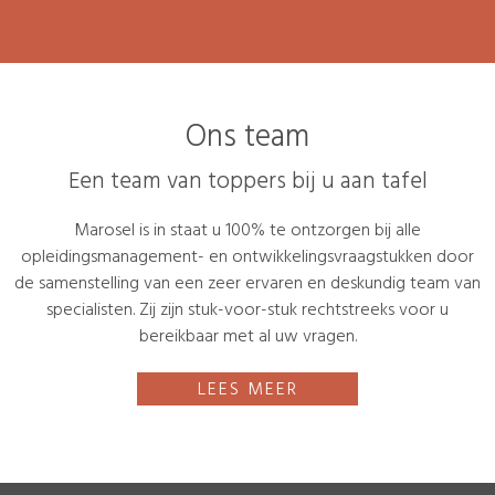
Ons team
Een team van toppers bij u aan tafel
Marosel is in staat u 100% te ontzorgen bij alle
opleidingsmanagement- en ontwikkelingsvraagstukken door
de samenstelling van een zeer ervaren en deskundig team van
specialisten. Zij zijn stuk-voor-stuk rechtstreeks voor u
bereikbaar met al uw vragen.
LEES MEER