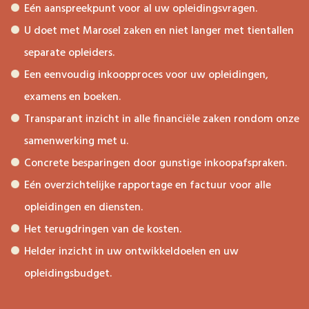
Eén aanspreekpunt voor al uw opleidingsvragen.
U doet met Marosel zaken en niet langer met tientallen
separate opleiders.
Een eenvoudig inkoopproces voor uw opleidingen,
examens en boeken.
Transparant inzicht in alle financiële zaken rondom onze
samenwerking met u.
Concrete besparingen door gunstige inkoopafspraken.
Eén overzichtelijke rapportage en factuur voor alle
opleidingen en diensten.
Het terugdringen van de kosten.
Helder inzicht in uw ontwikkeldoelen en uw
opleidingsbudget.