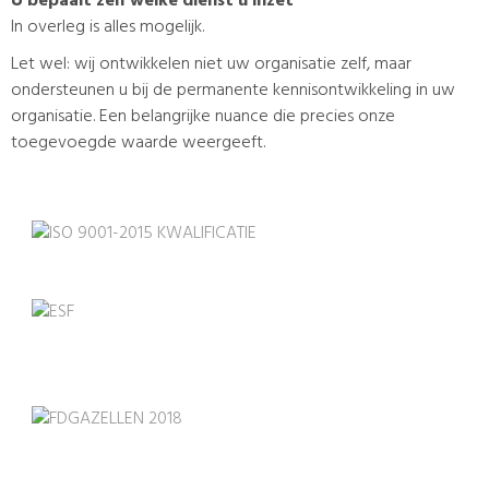
U bepaalt zelf welke dienst u inzet
In overleg is alles mogelijk.
Let wel: wij ontwikkelen niet uw organisatie zelf, maar
ondersteunen u bij de permanente kennisontwikkeling in uw
organisatie. Een belangrijke nuance die precies onze
toegevoegde waarde weergeeft.